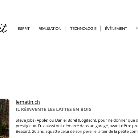
ESPRIT
REALISATION
TECHNOLOGIE
ÉVÈNEMENT
P
lematin.ch
IL RÉINVENTE LES LATTES EN BOIS
Steve Jobs (Apple) ou Daniel Borel (Logitech), pour ne donner que
prestigieux. Eux aussi ont démarré dans un garage, avant d’être p
Bessard, 26 ans, squatte celui de son père, le laitier de la petite com