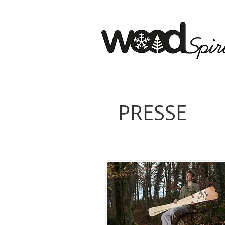
PRESSE