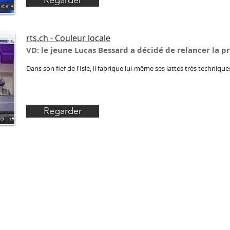
rts.ch - Couleur locale
VD: le jeune Lucas Bessard a décidé de relancer la p
Dans son fief de l'Isle, il fabrique lui-même ses lattes très technique
Regarder