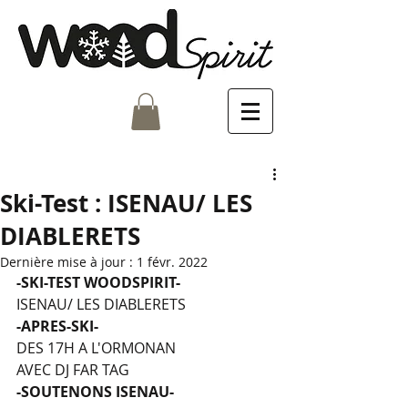
Ski-Test : ISENAU/ LES
DIABLERETS
Dernière mise à jour :
1 févr. 2022
-SKI-TEST WOODSPIRIT-
ISENAU/ LES DIABLERETS
-APRES-SKI-
DES 17H A L'ORMONAN
AVEC DJ FAR TAG
-SOUTENONS ISENAU-