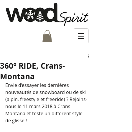
360° RIDE, Crans-
Montana
Envie d’essayer les dernières 
nouveautés de snowboard ou de ski 
(alpin, freestyle et freeride) ? Rejoins-
nous le 11 mars 2018 à Crans-
Montana et teste un différent style 
de glisse !