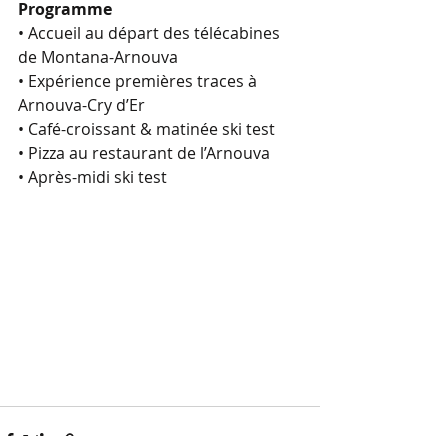
Programme
• Accueil au départ des télécabines 
de Montana-Arnouva
• Expérience premières traces à 
Arnouva-Cry d’Er
• Café-croissant & matinée ski test
• Pizza au restaurant de l’Arnouva
• Après-midi ski test