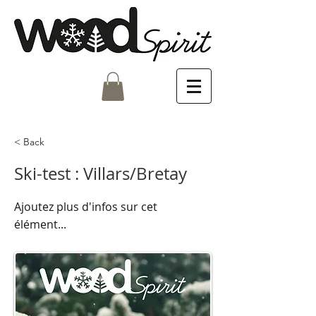
< Back
Ski-test : Villars/Bretay
Ajoutez plus d'infos sur cet
élément...