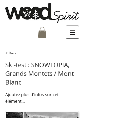
< Back
Ski-test : SNOWTOPIA,
Grands Montets / Mont-
Blanc
Ajoutez plus d'infos sur cet
élément...