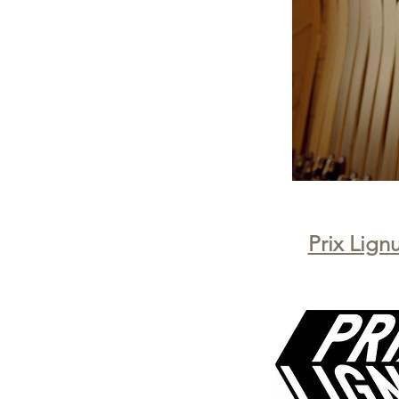
Prix Lign