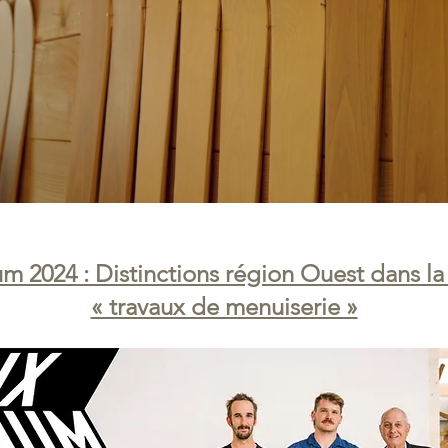
um 2024 : Distinctions région Ouest dans la
« travaux de menuiserie »