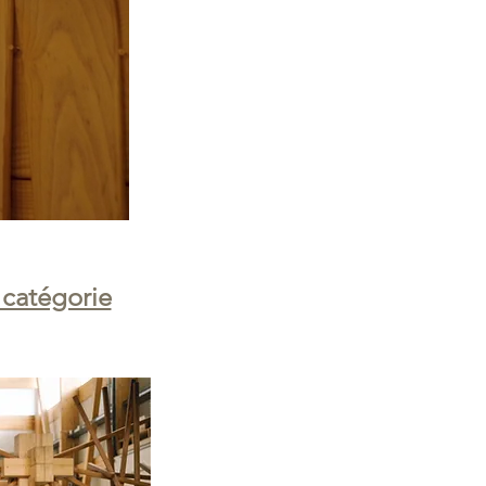
 catégorie