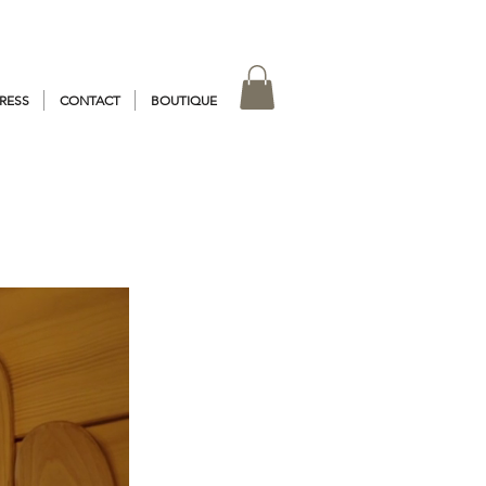
RESS
CONTACT
BOUTIQUE