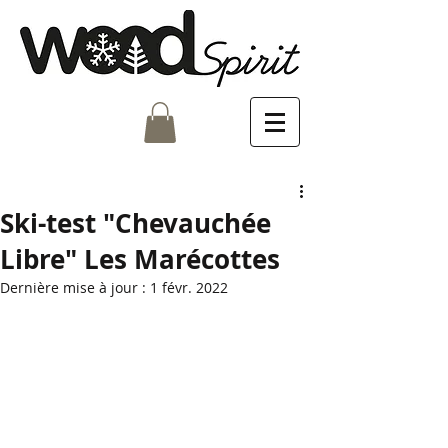
Ski-test "Chevauchée
Libre" Les Marécottes
Dernière mise à jour :
1 févr. 2022