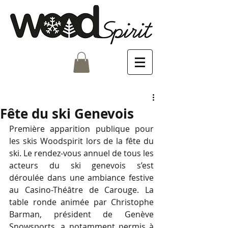
Fête du ski Genevois
Première apparition publique pour 
les skis Woodspirit lors de la fête du 
ski. Le rendez-vous annuel de tous les 
acteurs du ski genevois s’est 
déroulée dans une ambiance festive 
au Casino-Théâtre de Carouge. La 
table ronde animée par Christophe 
Barman, président de Genève 
Snowsports, a notamment permis à 