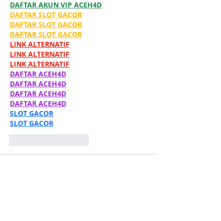
DAFTAR AKUN VIP ACEH4D
DAFTAR SLOT GACOR
DAFTAR SLOT GACOR
DAFTAR SLOT GACOR
LINK ALTERNATIF
LINK ALTERNATIF
LINK ALTERNATIF
DAFTAR ACEH4D
DAFTAR ACEH4D
DAFTAR ACEH4D
DAFTAR ACEH4D
SLOT GACOR
SLOT GACOR
J'aime
Répondre
meli yanti
02 mai 2025
acehbola
situs slot dana